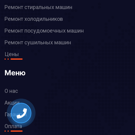
Ремонт стиральных машин
Ремонт холодильников
Ремонт посудомоечных машин
Ремонт сушильных машин
Цены
Меню
О нас
Акции
Гарантия
Оплата