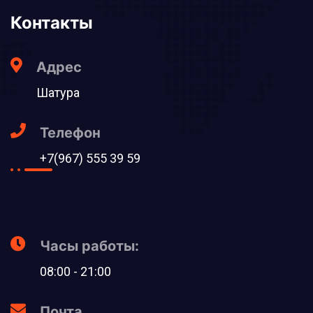
Контакты
Адрес
Шатура
Телефон
+7(967) 555 39 59
Часы работы:
08:00 - 21:00
Почта