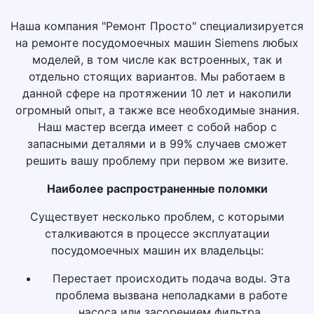
Наша компания "Ремонт Просто" специализируется
на ремонте посудомоечных машин Siemens любых
моделей, в том числе как встроенных, так и
отдельно стоящих вариантов. Мы работаем в
данной сфере на протяжении 10 лет и накопили
огромный опыт, а также все необходимые знания.
Наш мастер всегда имеет с собой набор с
запасными деталями и в 99% случаев сможет
решить вашу проблему при первом же визите.
Наиболее распространенные поломки
Существует несколько проблем, с которыми
сталкиваются в процессе эксплуатации
посудомоечных машин их владельцы:
Перестает происходить подача воды. Эта
проблема вызвана неполадками в работе
насоса или засорением фильтра.