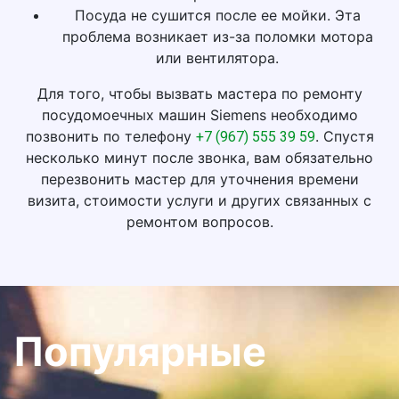
Посуда не сушится после ее мойки. Эта
проблема возникает из-за поломки мотора
или вентилятора.
Для того, чтобы вызвать мастера по ремонту
посудомоечных машин Siemens необходимо
позвонить по телефону
. Спустя
+7 (967) 555 39 59
несколько минут после звонка, вам обязательно
перезвонить мастер для уточнения времени
визита, стоимости услуги и других связанных с
ремонтом вопросов.
Популярные