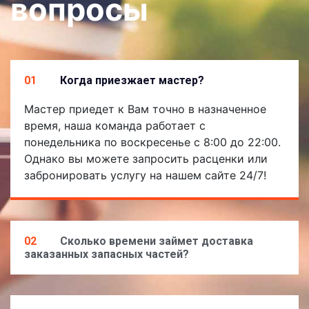
вопросы
01
Когда приезжает мастер?
Мастер приедет к Вам точно в назначенное
время, наша команда работает с
понедельника по воскресенье с 8:00 до 22:00.
Однако вы можете запросить расценки или
забронировать услугу на нашем сайте 24/7!
02
Сколько времени займет доставка
заказанных запасных частей?