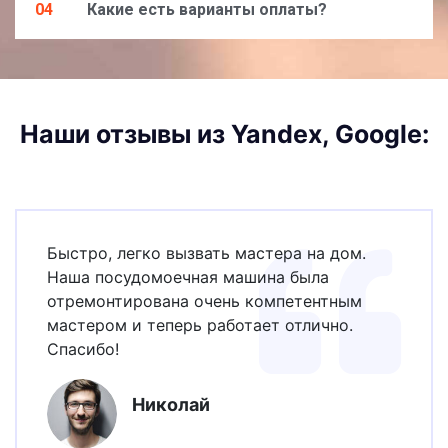
04
Какие есть варианты оплаты?
Наши отзывы из Yandex, Google:
Быстро, легко вызвать мастера на дом.
Наша посудомоечная машина была
отремонтирована очень компетентным
мастером и теперь работает отлично.
Спасибо!
Николай