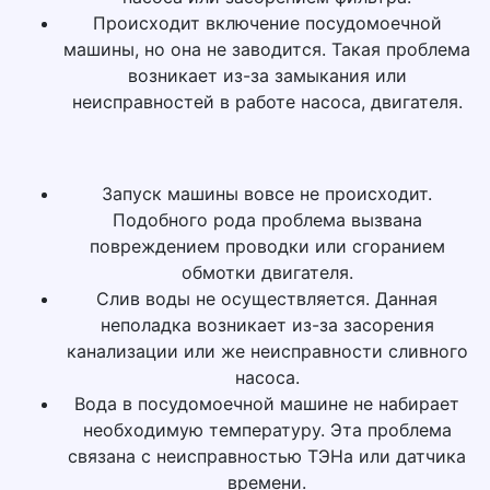
Происходит включение посудомоечной
машины, но она не заводится. Такая проблема
возникает из-за замыкания или
неисправностей в работе насоса, двигателя.
Запуск машины вовсе не происходит.
Подобного рода проблема вызвана
повреждением проводки или сгоранием
обмотки двигателя.
Слив воды не осуществляется. Данная
неполадка возникает из-за засорения
канализации или же неисправности сливного
насоса.
Вода в посудомоечной машине не набирает
необходимую температуру. Эта проблема
связана с неисправностью ТЭНа или датчика
времени.