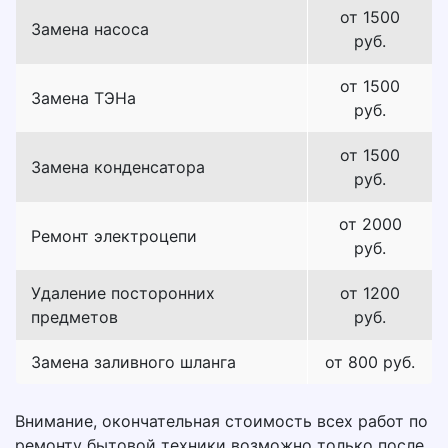
от 1500
Замена насоса
руб.
от 1500
Замена ТЭНа
руб.
от 1500
Замена конденсатора
руб.
от 2000
Ремонт электроцепи
руб.
Удаление посторонних
от 1200
предметов
руб.
Замена заливного шланга
от 800 руб.
Внимание, окончательная стоимость всех работ по
ремонту бытовой техники возможно только после