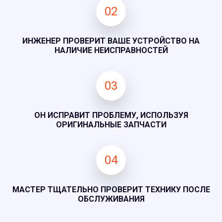
02
ИНЖЕНЕР ПРОВЕРИТ ВАШЕ УСТРОЙСТВО НА
НАЛИЧИЕ НЕИСПРАВНОСТЕЙ
03
ОН ИСПРАВИТ ПРОБЛЕМУ, ИСПОЛЬЗУЯ
ОРИГИНАЛЬНЫЕ ЗАПЧАСТИ
04
МАСТЕР ТЩАТЕЛЬНО ПРОВЕРИТ ТЕХНИКУ ПОСЛЕ
ОБСЛУЖИВАНИЯ