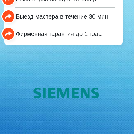
Выезд мастера в течение 30 мин
Фирменная гарантия до 1 года