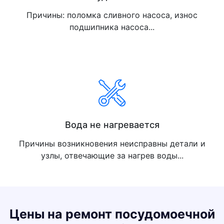
Причины: поломка сливного насоса, износ
подшипника насоса...
Вода не нагревается
Причины возникновения неисправны детали и
узлы, отвечающие за нагрев воды...
Цены на ремонт посудомоечной