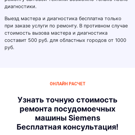
диагностики.
Выезд мастера и диагностика бесплатна только
при заказе услуги по ремонту. В противном случае
стоимость вызова мастера и диагностика
составит 500 руб. для областных городов от 1000
руб.
ОНЛАЙН РАСЧЕТ
Узнать точную стоимость
ремонта посудомоечных
машины Siemens
Бесплатная консультация!