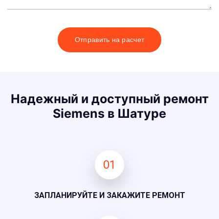
Отправить на расчет
Надежный и доступный ремонт
Siemens в Шатуре
01
ЗАПЛАНИРУЙТЕ И ЗАКАЖИТЕ РЕМОНТ