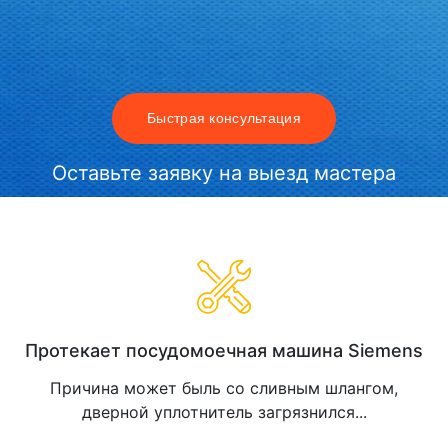
Быстрая консультация
Оставьте заявку на выезд мастера
Протекает посудомоечная машина Siemens
Причина может быль со сливным шлангом,
дверной уплотнитель загрязнился...