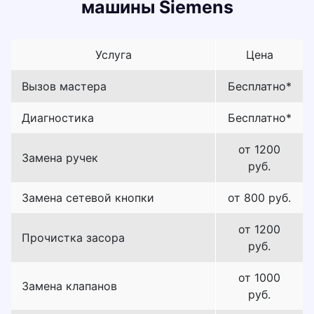
машины Siemens
Услуга
Цена
Вызов мастера
Бесплатно*
Диагностика
Бесплатно*
от 1200
Замена ручек
руб.
Замена сетевой кнопки
от 800 руб.
от 1200
Прочистка засора
руб.
от 1000
Замена клапанов
руб.