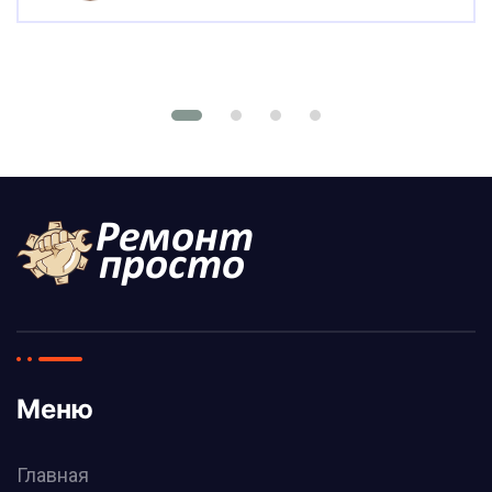
Меню
Главная