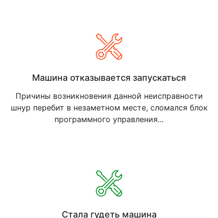
Машина отказывается запускаться
Причины возникновения данной неисправности
шнур перебит в незаметном месте, сломался блок
программного управления...
Стала гудеть машина