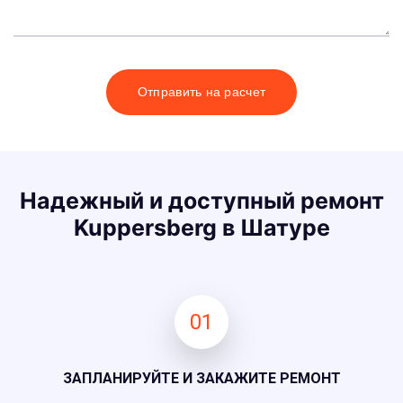
Отправить на расчет
Надежный и доступный ремонт
Kuppersberg в Шатуре
01
ЗАПЛАНИРУЙТЕ И ЗАКАЖИТЕ РЕМОНТ