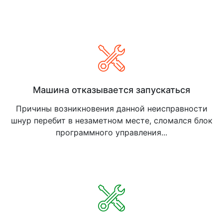
Машина отказывается запускаться
Причины возникновения данной неисправности
шнур перебит в незаметном месте, сломался блок
программного управления...