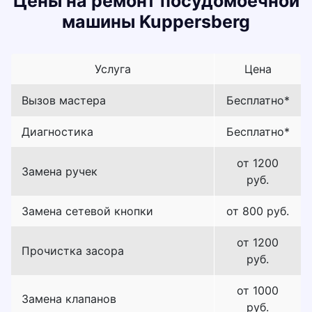
Цены на ремонт посудомоечной
машины Kuppersberg
Услуга
Цена
Вызов мастера
Бесплатно*
Диагностика
Бесплатно*
от 1200
Замена ручек
руб.
Замена сетевой кнопки
от 800 руб.
от 1200
Прочистка засора
руб.
от 1000
Замена клапанов
руб.