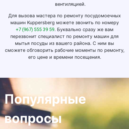
вентиляцией.
Для вызова мастера по ремонту посудомоечных
машин Kuppersberg можете звонить по номеру
. Буквально сразу же вам
+7 (967) 555 39 59
перезвонит специалист по ремонту машин для
мытья посуды из вашего района. С ним вы
сможете обговорить рабочие моменты по ремонту,
его цене и времени посещения.
Популярные
вопросы