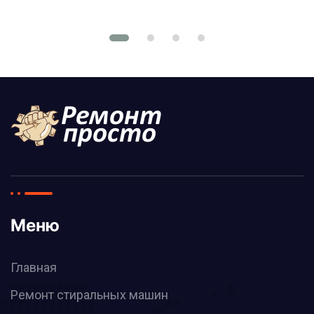
Меню
Главная
Ремонт стиральных машин