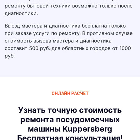
ремонту бытовой техники возможно только после
диагностики.
Выезд мастера и диагностика бесплатна только
при заказе услуги по ремонту. В противном случае
стоимость вызова мастера и диагностика
составит 500 руб. для областных городов от 1000
руб.
ОНЛАЙН РАСЧЕТ
Узнать точную стоимость
ремонта посудомоечных
машины Kuppersberg
Бесплатная консультация!