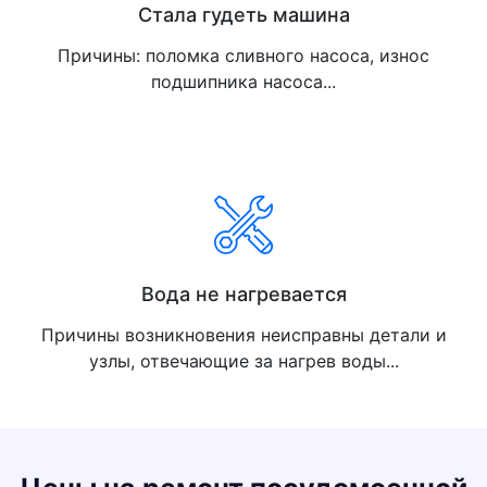
Стала гудеть машина
Причины: поломка сливного насоса, износ
подшипника насоса...
Вода не нагревается
Причины возникновения неисправны детали и
узлы, отвечающие за нагрев воды...