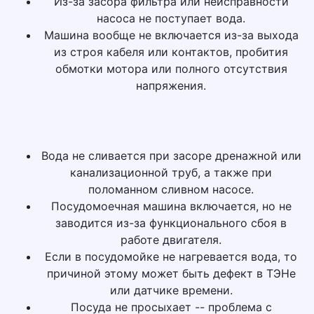
Из-за засора фильтра или неисправности
насоса не поступает вода.
Машина вообще не включается из-за выхода
из строя кабеля или контактов, пробития
обмотки мотора или полного отсутствия
напряжения.
Вода не сливается при засоре дренажной или
канализационной труб, а также при
поломанном сливном насосе.
Посудомоечная машина включается, но не
заводится из-за функционального сбоя в
работе двигателя.
Если в посудомойке не нагревается вода, то
причиной этому может быть дефект в ТЭНе
или датчике времени.
Посуда не просыхает -- проблема с