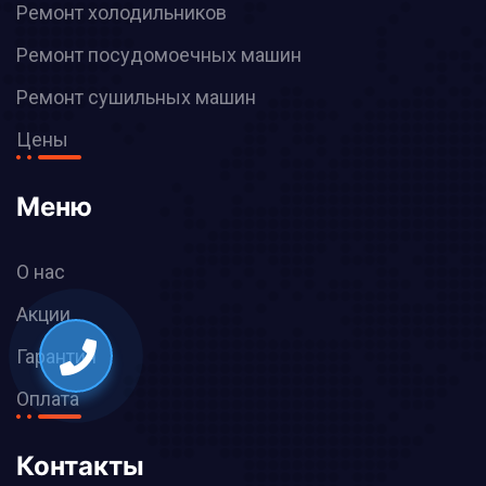
Ремонт холодильников
Ремонт посудомоечных машин
Ремонт сушильных машин
Цены
Меню
О нас
Акции
Гарантия
Оплата
Контакты