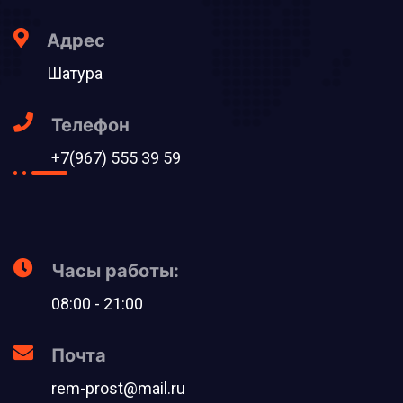
Адрес
Шатура
Телефон
+7(967) 555 39 59
Часы работы:
08:00 - 21:00
Почта
rem-prost@mail.ru