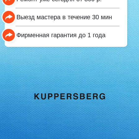
Выезд мастера в течение 30 мин
Фирменная гарантия до 1 года