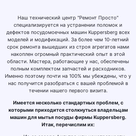
Наш технический центр "Ремонт Просто"
специализируется на устранении поломок и
дефектов посудомоечных машин Kuppersberg всех
моделей и модификаций. За более чем 10-летний
срок ремонта вышедших из строя агрегатов нами
накоплен огромный практический опыт в этой
области. Мастера, работающие у нас, обеспечены
полным комплектом запчастей и расходников.
Именно поэтому почти на 100% мы убеждены, что у
нас получится разобраться с вашей проблемой в
течении нашего первого визита.
Имеется несколько стандартных проблем, с
которыми приходится столкнуться владельцам
машин для мытья посуды фирмы Kuppersberg.
Итак, перечислим их: