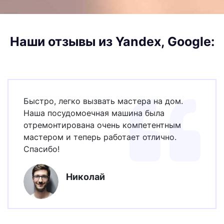
Наши отзывы из Yandex, Google:
Быстро, легко вызвать мастера на дом.
Наша посудомоечная машина была
отремонтирована очень компетентным
мастером и теперь работает отлично.
Спасибо!
Николай