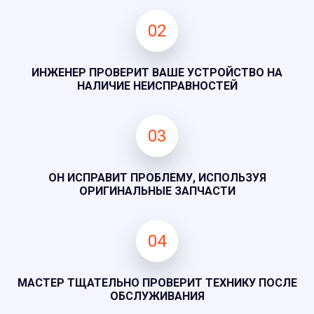
02
ИНЖЕНЕР ПРОВЕРИТ ВАШЕ УСТРОЙСТВО НА
НАЛИЧИЕ НЕИСПРАВНОСТЕЙ
03
ОН ИСПРАВИТ ПРОБЛЕМУ, ИСПОЛЬЗУЯ
ОРИГИНАЛЬНЫЕ ЗАПЧАСТИ
04
МАСТЕР ТЩАТЕЛЬНО ПРОВЕРИТ ТЕХНИКУ ПОСЛЕ
ОБСЛУЖИВАНИЯ