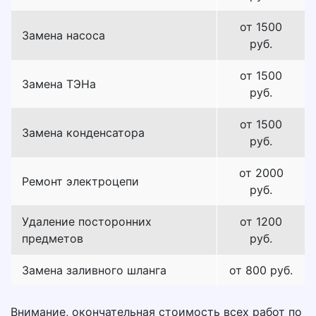
от 1500
Замена насоса
руб.
от 1500
Замена ТЭНа
руб.
от 1500
Замена конденсатора
руб.
от 2000
Ремонт электроцепи
руб.
Удаление посторонних
от 1200
предметов
руб.
Замена заливного шланга
от 800 руб.
Внимание, окончательная стоимость всех работ по