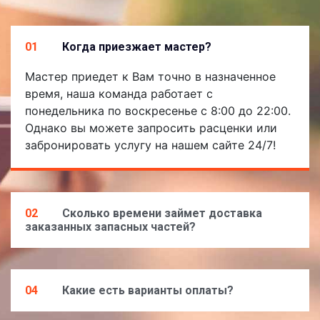
01
Когда приезжает мастер?
Мастер приедет к Вам точно в назначенное
время, наша команда работает с
понедельника по воскресенье с 8:00 до 22:00.
Однако вы можете запросить расценки или
забронировать услугу на нашем сайте 24/7!
02
Сколько времени займет доставка
заказанных запасных частей?
04
Какие есть варианты оплаты?