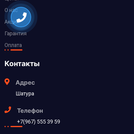
О нас
Акции
Гарантия
Оплата
Контакты
Адрес
Шатура
Телефон
+7(967) 555 39 59