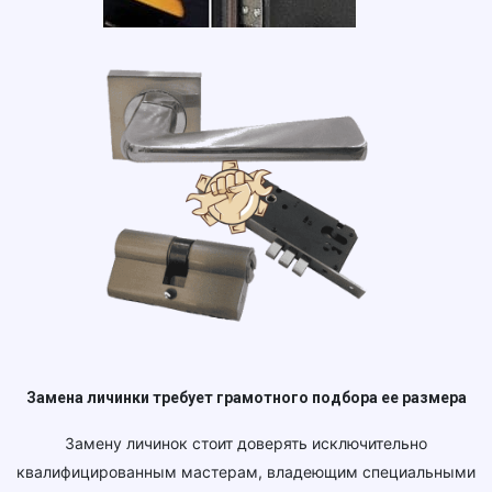
Замена личинки требует грамотного подбора ее размера
Замену личинок стоит доверять исключительно
квалифицированным мастерам, владеющим специальными