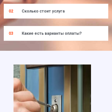
02
Сколько стоит услуга
03
Какие есть варианты оплаты?