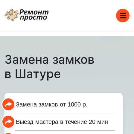
Замена замков
в Шатуре
Замена замков от 1000 р.
Выезд мастера в течение 20 мин