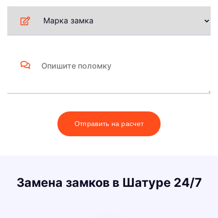
Отправить на расчет
Замена замков в Шатуре 24/7