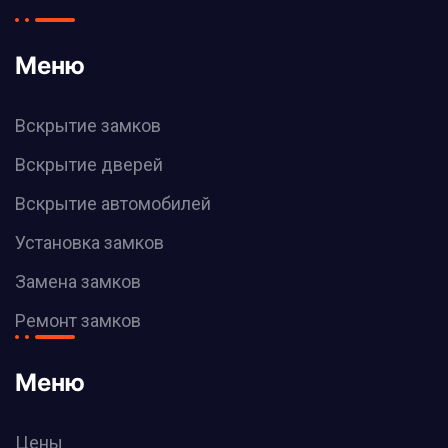
Меню
Вскрытие замков
Вскрытие дверей
Вскрытие автомобилей
Установка замков
Замена замков
Ремонт замков
Меню
Цены