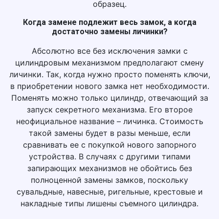
образец.
Когда замене подлежит весь замок, а когда
достаточно замены личинки?
Абсолютно все без исключения замки с
цилиндровым механизмом предполагают смену
личинки. Так, когда нужно просто поменять ключи,
в приобретении нового замка нет необходимости.
Поменять можно только цилиндр, отвечающий за
запуск секретного механизма. Его второе
неофициальное название – личинка. Стоимость
такой замены будет в разы меньше, если
сравнивать ее с покупкой нового запорного
устройства. В случаях с другими типами
запирающих механизмов не обойтись без
полноценной замены замков, поскольку
сувальдные, навесные, ригельные, крестовые и
накладные типы лишены съемного цилиндра.