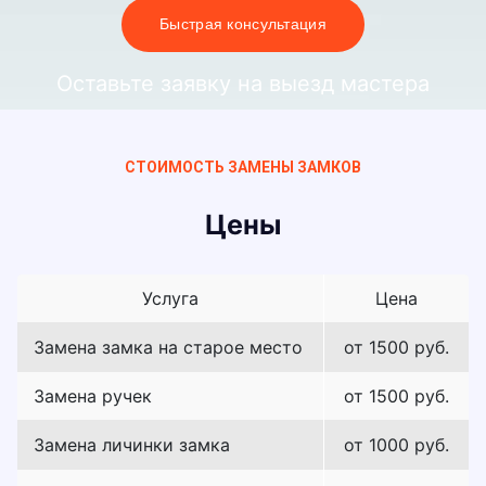
Быстрая консультация
Оставьте заявку на выезд мастера
СТОИМОСТЬ ЗАМЕНЫ ЗАМКОВ
Цены
Услуга
Цена
Замена замка на старое место
от 1500 руб.
Замена ручек
от 1500 руб.
Замена личинки замка
от 1000 руб.