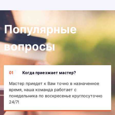
Популярные
вопросы
01
Когда приезжает мастер?
Мастер приедет к Вам точно в назначенное
время, наша команда работает с
понедельника по воскресенье круглосуточно
24/7!