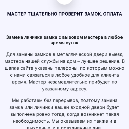
МАСТЕР ТЩАТЕЛЬНО ПРОВЕРИТ ЗАМОК. ОПЛАТА
Замена личинки замка с вызовом мастера в любое
время суток
Для замены замков в металлической двери выезд
мастера нашей службы на дом – лучшее решение. В
шапке сайта указаны телефоны, по которым можно
с нами связаться в любое удобное для клиента
время. Мастер незамедлительно прибудет по
указанному адресу.
Мы работаем без перерывов, поэтому замена
замка или личинки вашей входной двери будет
выполнена ровно тогда, когда возникнет такая
необходимость. Мы оказываем их также и в
выходные, и в праздничные дни.