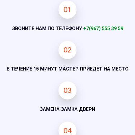
01
ЗВОНИТЕ НАМ ПО ТЕЛЕФОНУ
+7(967) 555 39 59
02
В ТЕЧЕНИЕ 15 МИНУТ МАСТЕР ПРИЕДЕТ НА МЕСТО
03
ЗАМЕНА ЗАМКА ДВЕРИ
04