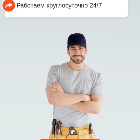
Работаем круглосуточно 24/7