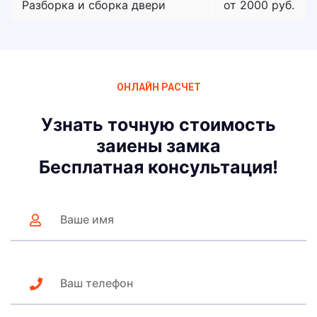
Разборка и сборка двери
от 2000 руб.
ОНЛАЙН РАСЧЕТ
Узнать точную стоимость
заиены замка
Бесплатная консультация!