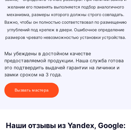
желании его поменять выполняется подбор аналогичного
механизма, размеры которого должны строго совпадать.
Важно, чтобы он полностью соответствовал по размещению
углублений под крепеж в двери. Ошибочное определение
размеров чревато невозможностью установки устройства.
Мы убеждены в достойном качестве
предоставляемой продукции. Наша служба готова
это подтвердить выдачей гарантии на личинки и
замки сроком на 3 года.
Вызвать мастера
Наши отзывы из Yandex, Google: