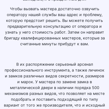
Чтобы вызвать мастера достаточно озвучить
оператору нашей службы ваш адрес и проблему,
которую предстоит решить. Вы можете получить
предварительную консультацию от оператора и
узнать у него стоимость работ. Затем он направит
бригаду квалифицированных мастеров, которые за
считанные минуты прибудут к вам.
В их распоряжении серьезный арсенал
профессионального инструмента, а также личинок
и замков различных видов секретности, размеров
и марок. У мастера по замене замка в
металлической двери в наличии порядка 500
механизмов разных видов, что позволяет на месте
подобрать и поставить подходящий по типу
вариант от того же производителя, что и исходный