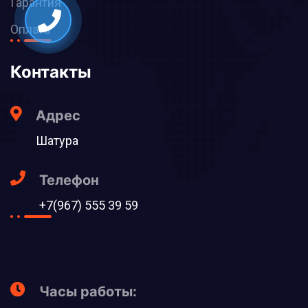
Гарантия
Оплата
Контакты
Адрес
Шатура
Телефон
+7(967) 555 39 59
Часы работы: