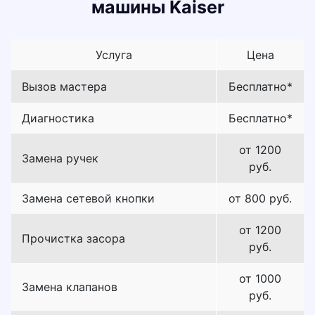
машины Kaiser
Услуга
Цена
Вызов мастера
Бесплатно*
Диагностика
Бесплатно*
от 1200
Замена ручек
руб.
Замена сетевой кнопки
от 800 руб.
от 1200
Прочистка засора
руб.
от 1000
Замена клапанов
руб.