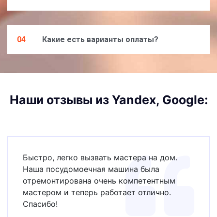
04
Какие есть варианты оплаты?
Наши отзывы из Yandex, Google:
Быстро, легко вызвать мастера на дом.
Наша посудомоечная машина была
отремонтирована очень компетентным
мастером и теперь работает отлично.
Спасибо!