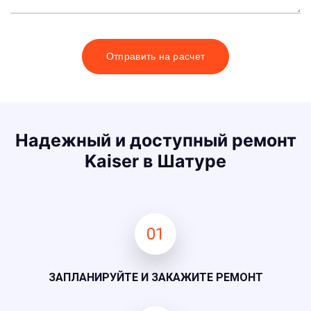
Отправить на расчет
Надежный и доступный ремонт
Kaiser в Шатуре
01
ЗАПЛАНИРУЙТЕ И ЗАКАЖИТЕ РЕМОНТ