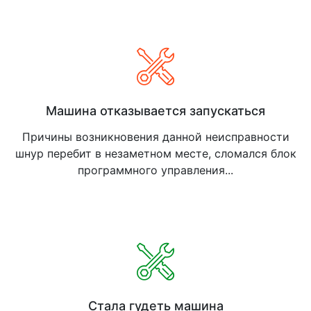
Машина отказывается запускаться
Причины возникновения данной неисправности
шнур перебит в незаметном месте, сломался блок
программного управления...
Стала гудеть машина