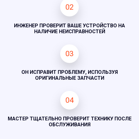
02
ИНЖЕНЕР ПРОВЕРИТ ВАШЕ УСТРОЙСТВО НА
НАЛИЧИЕ НЕИСПРАВНОСТЕЙ
03
ОН ИСПРАВИТ ПРОБЛЕМУ, ИСПОЛЬЗУЯ
ОРИГИНАЛЬНЫЕ ЗАПЧАСТИ
04
МАСТЕР ТЩАТЕЛЬНО ПРОВЕРИТ ТЕХНИКУ ПОСЛЕ
ОБСЛУЖИВАНИЯ