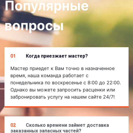
Популярные
вопросы
01
Когда приезжает мастер?
Мастер приедет к Вам точно в назначенное
время, наша команда работает с
понедельника по воскресенье с 8:00 до 22:00.
Однако вы можете запросить расценки или
забронировать услугу на нашем сайте 24/7!
02
Сколько времени займет доставка
заказанных запасных частей?