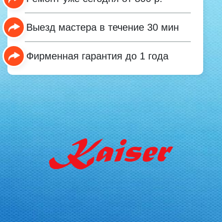
Выезд мастера в течение 30 мин
Фирменная гарантия до 1 года