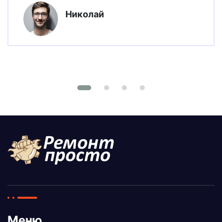
Николай
Меню