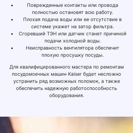
Поврежденные контакты или провода
полностью остановят всю работу.
Плохая подача воды или ее отсутствие в
системе укажет на затор фильтра.
Сгоревший ТЭН или датчик станет причиной
подачи холодной воды.
Неисправность вентилятора обеспечит
плохую просушку посуды.
Для квалифицированного мастера по ремонтам
посудомоечных машин Kaiser будет несложно
устранить ряд возможных поломок, а также
обеспечить надежную работоспособность
оборудования.