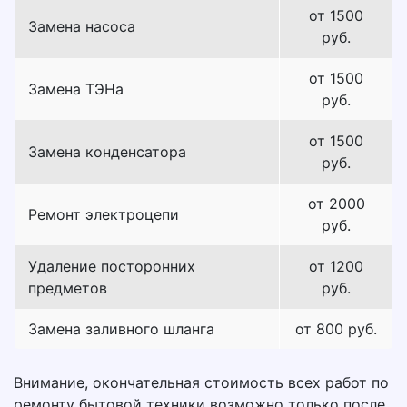
от 1500
Замена насоса
руб.
от 1500
Замена ТЭНа
руб.
от 1500
Замена конденсатора
руб.
от 2000
Ремонт электроцепи
руб.
Удаление посторонних
от 1200
предметов
руб.
Замена заливного шланга
от 800 руб.
Внимание, окончательная стоимость всех работ по
ремонту бытовой техники возможно только после