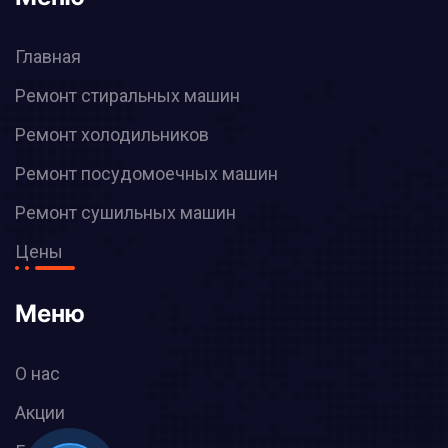
Главная
Ремонт стиральных машин
Ремонт холодильников
Ремонт посудомоечных машин
Ремонт сушильных машин
Цены
Меню
О нас
Акции