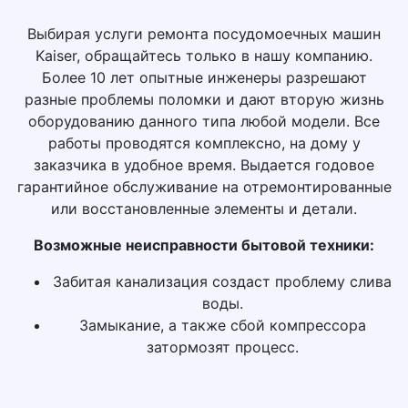
Выбирая услуги ремонта посудомоечных машин
Kaiser, обращайтесь только в нашу компанию.
Более 10 лет опытные инженеры разрешают
разные проблемы поломки и дают вторую жизнь
оборудованию данного типа любой модели. Все
работы проводятся комплексно, на дому у
заказчика в удобное время. Выдается годовое
гарантийное обслуживание на отремонтированные
или восстановленные элементы и детали.
Возможные неисправности бытовой техники:
Забитая канализация создаст проблему слива
воды.
Замыкание, а также сбой компрессора
затормозят процесс.