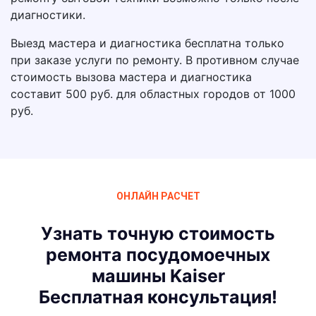
диагностики.
Выезд мастера и диагностика бесплатна только
при заказе услуги по ремонту. В противном случае
стоимость вызова мастера и диагностика
составит 500 руб. для областных городов от 1000
руб.
ОНЛАЙН РАСЧЕТ
Узнать точную стоимость
ремонта посудомоечных
машины Kaiser
Бесплатная консультация!