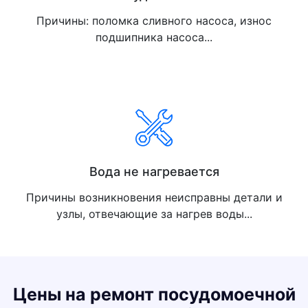
Причины: поломка сливного насоса, износ
подшипника насоса...
Вода не нагревается
Причины возникновения неисправны детали и
узлы, отвечающие за нагрев воды...
Цены на ремонт посудомоечной